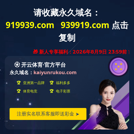
首页
>>
联系我们
>>
404
公司介绍